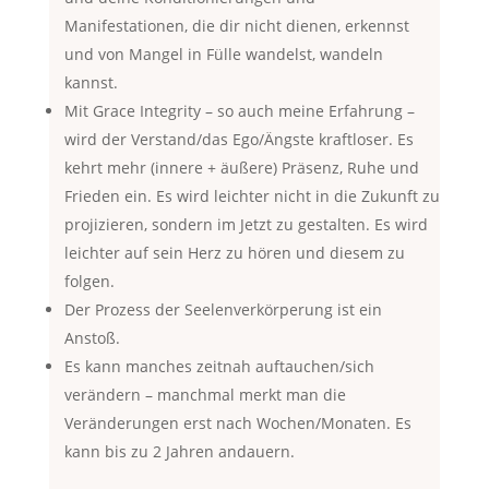
Manifestationen, die dir nicht dienen, erkennst
und von Mangel in Fülle wandelst, wandeln
kannst.
Mit Grace Integrity – so auch meine Erfahrung –
wird der Verstand/das Ego/Ängste kraftloser. Es
kehrt mehr (innere + äußere) Präsenz, Ruhe und
Frieden ein. Es wird leichter nicht in die Zukunft zu
projizieren, sondern im Jetzt zu gestalten. Es wird
leichter auf sein Herz zu hören und diesem zu
folgen.
Der Prozess der Seelenverkörperung ist ein
Anstoß.
Es kann manches zeitnah auftauchen/sich
verändern – manchmal merkt man die
Veränderungen erst nach Wochen/Monaten. Es
kann bis zu 2 Jahren andauern.