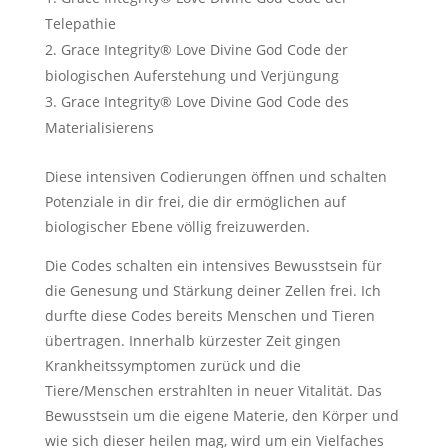
Telepathie
Grace Integrity®️ Love Divine God Code der
biologischen Auferstehung und Verjüngung
Grace Integrity®️ Love Divine God Code des
Materialisierens
Diese intensiven Codierungen öffnen und schalten
Potenziale in dir frei, die dir ermöglichen auf
biologischer Ebene völlig freizuwerden.
Die Codes schalten ein intensives Bewusstsein für
die Genesung und Stärkung deiner Zellen frei. Ich
durfte diese Codes bereits Menschen und Tieren
übertragen. Innerhalb kürzester Zeit gingen
Krankheitssymptomen zurück und die
Tiere/Menschen erstrahlten in neuer Vitalität. Das
Bewusstsein um die eigene Materie, den Körper und
wie sich dieser heilen mag, wird um ein Vielfaches