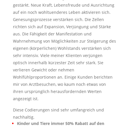
gestärkt. Neue Kraft, Lebensfreude und Ausrichtung
auf ein noch wohltuenderes Leben aktivieren sich.
Genesungsprozesse verstärken sich. Die Zellen
richten sich auf Expansion, Verjüngung und Stärke
aus. Die Fähigkeit der Manifestation und
Wahrnehmung von Möglichkeiten zur Steigerung des
eigenen (körperlichen) Wohlstands verstärken sich
sehr intensiv. Viele meiner Klienten verjüngen
optisch innerhalb kürzester Zeit sehr stark. Sie
verlieren Gewicht oder nehmen
Wohlfühlproportionen an. Einige Kunden berichten
mir von Arztbesuchen, wo kaum noch etwas von
ihren ursprünglich herausfordernden Werten
angezeigt ist.
Diese Codierungen sind sehr umfangreich und
nachhaltig.
Kinder und Tiere immer 50% Rabatt auf den