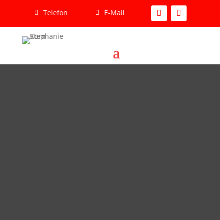
Telefon
E-Mail