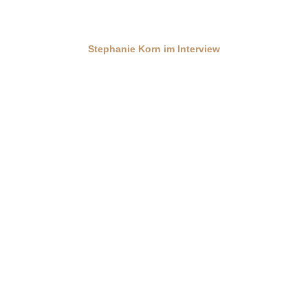
Stephanie Korn im Interview