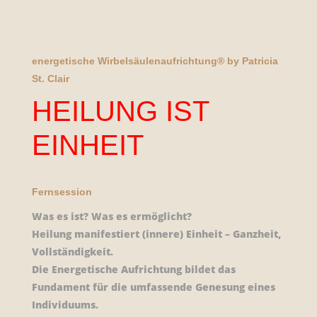
energetische Wirbelsäulenaufrichtung® by Patricia
St. Clair
HEILUNG IST
EINHEIT
Fernsession
Was es ist? Was es ermöglicht?
Heilung manifestiert (innere) Einheit – Ganzheit,
Vollständigkeit.
Die Energetische Aufrichtung bildet das
Fundament für die umfassende Genesung eines
Individuums.