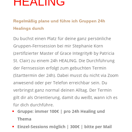
HEALING
Regelmäßig plane und führe ich Gruppen 24h
Healings durch
Du buchst einen Platz für deine ganz persönliche
Gruppen-Fernsession bei mir Stephanie Korn
(zertifizierter Master of Grace Integrity® by Patricia
St. Clair) zu einem 24h HEALING. Die Durchführung
der Fernsession erfolgt zum gebuchten Termin
(Starttermin der 24h). Dabei musst du nicht via Zoom
anwesend oder per Telefon erreichbar sein. Du
verbringst ganz normal deinen Alltag. Der Termin
gilt dir als Orientierung, damit du weißt, wann ich es
für dich durchführe.
Gruppe: immer 100€ | pro 24h Healing und
Thema
Einzel-Sessions möglich | 300€ | bitte per Mail