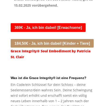
15.02.2025 vorübergehend.
369€ - Ja, ich bin dabei! [Erwachsene]
184,50€ - Ja, ich bin dabei! [Kinder + Tiere]
Grace Integrity® Soul Embodiment by Patricia
St. Clair
Was ist die Grace Integrity® ist eine Frequenz?
Ein Code/ein Schlüssel für dein Schloss – deine
Seelenessenz/dein wahres Sein. Deine Schwingung
wird sofort erhöht und erschafft somit ein völlig
neues Leben innerhalb von 1 – 2 Jahren nach der