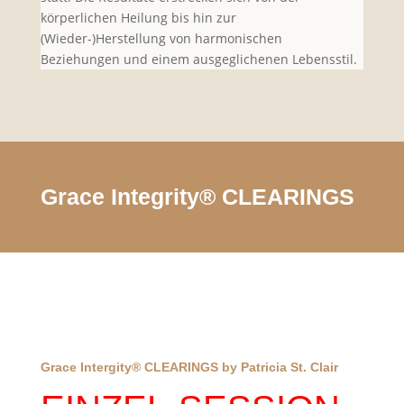
körperlichen Heilung bis hin zur
(Wieder-)Herstellung von harmonischen
Beziehungen und einem ausgeglichenen Lebensstil.
Grace Integrity® CLEARINGS
Grace Intergity® CLEARINGS by Patricia St. Clair