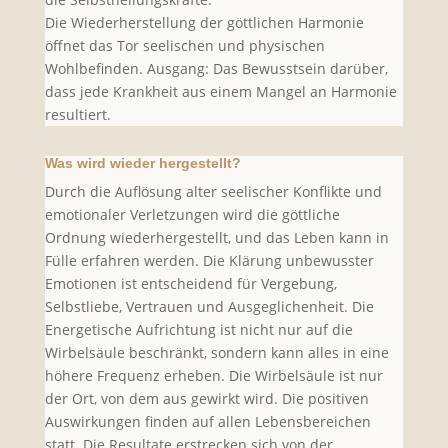
Die Wiederherstellung der göttlichen Harmonie
öffnet das Tor seelischen und physischen
Wohlbefinden. Ausgang: Das Bewusstsein darüber,
dass jede Krankheit aus einem Mangel an Harmonie
resultiert.
Was wird wieder hergestellt?
Durch die Auflösung alter seelischer Konflikte und
emotionaler Verletzungen wird die göttliche
Ordnung wiederhergestellt, und das Leben kann in
Fülle erfahren werden. Die Klärung unbewusster
Emotionen ist entscheidend für Vergebung,
Selbstliebe, Vertrauen und Ausgeglichenheit. Die
Energetische Aufrichtung ist nicht nur auf die
Wirbelsäule beschränkt, sondern kann alles in eine
höhere Frequenz erheben. Die Wirbelsäule ist nur
der Ort, von dem aus gewirkt wird. Die positiven
Auswirkungen finden auf allen Lebensbereichen
statt. Die Resultate erstrecken sich von der