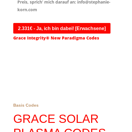
Preis, sprich‘ mich darauf an: info@stephanie-
korn.com
2.331€ - Ja, ich bin dabei! [Erwachsene]
Grace Integrity® New Paradigma Codes
Basis Codes
GRACE SOLAR