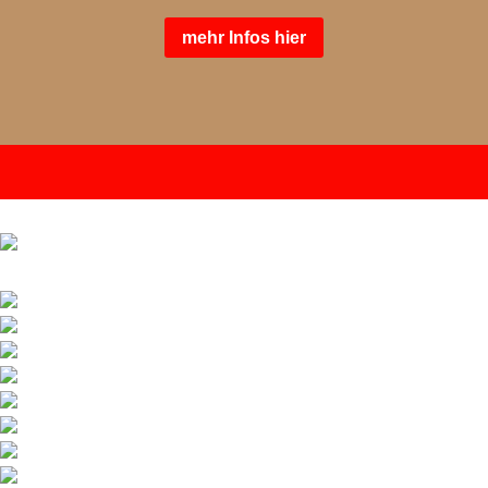
mehr Infos hier