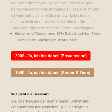
Während dieser Sitzung erfahren unsere Körper
bemerkenswerte Transformationen. Die Aufrichtung
ist wahrhaftig ganzheitlich und wirkt bis in die
tiefsten Schichten unserer Seele hinein! Die
Lebensenergie setzt sich erneut frei in Bewegung.
Kinder und Tiere immer 50% Rabatt auf den Preis
– siehe extra Buchungsbutton unten.
300€ - Ja, ich bin dabei! [Erwachsene]
150€ - Ja, ich bin dabei! [Kinder & Tiere]
Wie geht die Session?
Die Übertragung der diamantenen Lichtstrahl-
Frequenz von der göttlichen Quelle erfolgt als