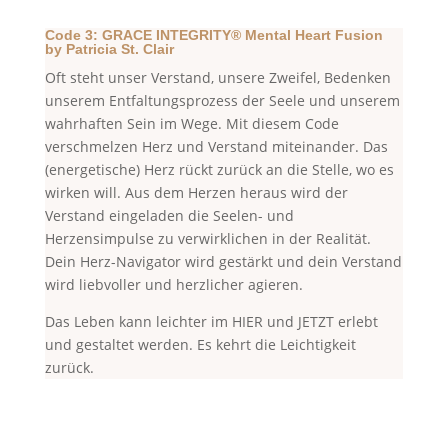
Code 3: GRACE INTEGRITY® Mental Heart Fusion
by Patricia St. Clair
Oft steht unser Verstand, unsere Zweifel, Bedenken
unserem Entfaltungsprozess der Seele und unserem
wahrhaften Sein im Wege. Mit diesem Code
verschmelzen Herz und Verstand miteinander. Das
(energetische) Herz rückt zurück an die Stelle, wo es
wirken will. Aus dem Herzen heraus wird der
Verstand eingeladen die Seelen- und
Herzensimpulse zu verwirklichen in der Realität.
Dein Herz-Navigator wird gestärkt und dein Verstand
wird liebvoller und herzlicher agieren.
Das Leben kann leichter im HIER und JETZT erlebt
und gestaltet werden. Es kehrt die Leichtigkeit
zurück.