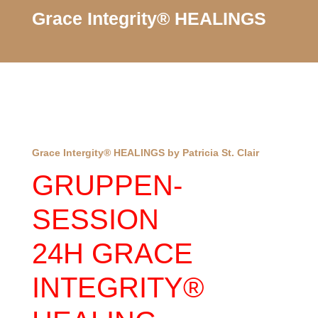
Grace Integrity® HEALINGS
Grace Intergity® HEALINGS by Patricia St. Clair
GRUPPEN-
SESSION
24H GRACE
INTEGRITY®