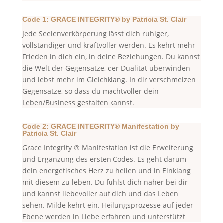
Code 1: GRACE INTEGRITY® by Patricia St. Clair
Jede Seelenverkörperung lässt dich ruhiger,
vollständiger und kraftvoller werden. Es kehrt mehr
Frieden in dich ein, in deine Beziehungen. Du kannst
die Welt der Gegensätze, der Dualität überwinden
und lebst mehr im Gleichklang. In dir verschmelzen
Gegensätze, so dass du machtvoller dein
Leben/Business gestalten kannst.
Code 2: GRACE INTEGRITY® Manifestation by
Patricia St. Clair
Grace Integrity ® Manifestation ist die Erweiterung
und Ergänzung des ersten Codes. Es geht darum
dein energetisches Herz zu heilen und in Einklang
mit diesem zu leben. Du fühlst dich näher bei dir
und kannst liebevoller auf dich und das Leben
sehen. Milde kehrt ein. Heilungsprozesse auf jeder
Ebene werden in Liebe erfahren und unterstützt