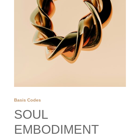
Basis Codes
SOUL
EMBODIMENT