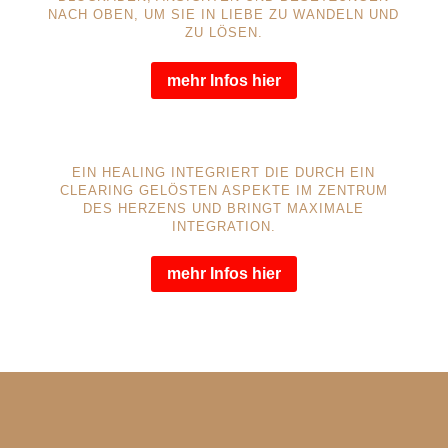
NACH OBEN, UM SIE IN LIEBE ZU WANDELN UND
ZU LÖSEN.
mehr Infos hier
EIN HEALING INTEGRIERT DIE DURCH EIN
CLEARING GELÖSTEN ASPEKTE IM ZENTRUM
DES HERZENS UND BRINGT MAXIMALE
INTEGRATION.
mehr Infos hier